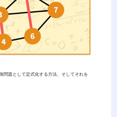
画問題として定式化する方法、そしてそれを