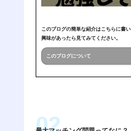
このブログの簡単な紹介はこちらに書い
興味があったら見てみてください。
このブログについて
このブログでは経営工学を勉強し
ことを色々話していきます！
最大マッチング問題ってなに？