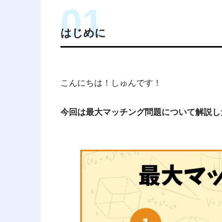
はじめに
こんにちは！しゅんです！
今回は最大マッチング問題について解説し