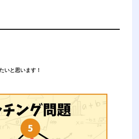
たいと思います！