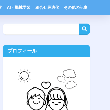
常
AI・機械学習
組合せ最適化
その他の記事
プロフィール