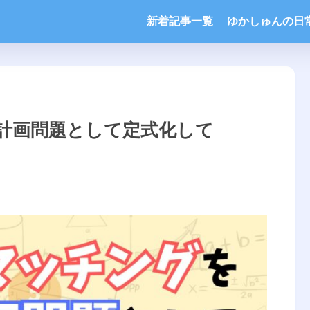
新着記事一覧
ゆかしゅんの日
計画問題として定式化して