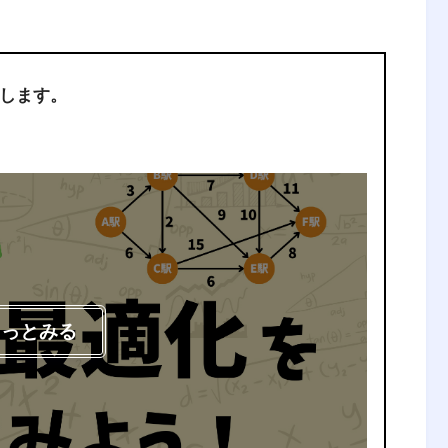
します。
もっとみる