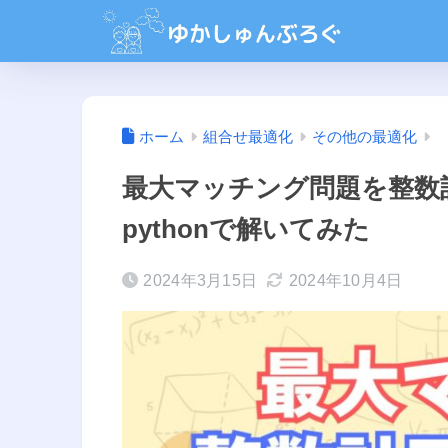
ホーム
組合せ最適化
その他の最適化
最大マッチング問題を整数
pythonで解いてみた
2024年3月15日
2024年10月4日