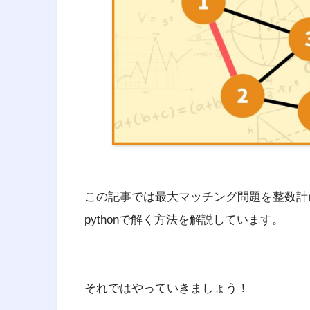
この記事では最大マッチング問題を整数計
pythonで解く方法を解説しています。
それではやっていきましょう！