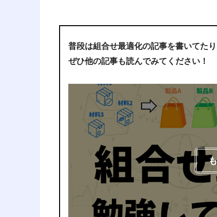
普段は組合せ最適化の記事を書いてたり
ぜひ他の記事も読んでみてください！