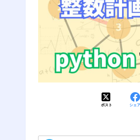
ポスト
シェ