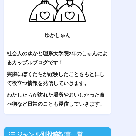
ゆかしゅん
社会人のゆかと理系大学院2年のしゅんによ
るカップルブログです！
実際にぼくたちが経験したことをもとにし
て役立つ情報を発信していきます。
わたしたちが訪れた場所やおいしかった食
べ物など日常のことも発信していきます。
ジャンル別投稿記事一覧