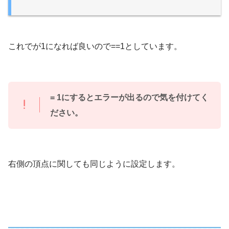
これでが1になれば良いので==1としています。
= 1にするとエラーが出るので気を付けてく
ださい。
右側の頂点に関しても同じように設定します。