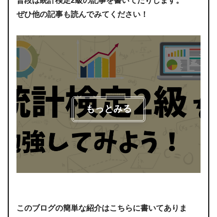
普段は統計検定2級の記事を書いてたりします。
ぜひ他の記事も読んでみてください！
もっとみる
このブログの簡単な紹介はこちらに書いてありま