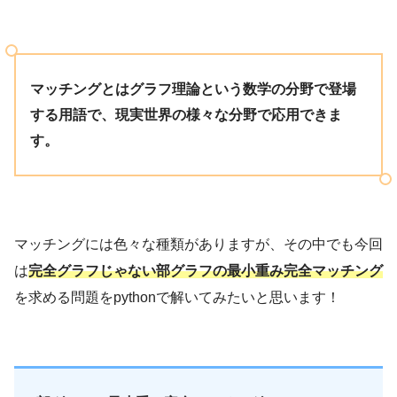
マッチングとはグラフ理論という数学の分野で登場
する用語で、現実世界の様々な分野で応用できま
す。
マッチングには色々な種類がありますが、その中でも今回
は
完全グラフじゃない部グラフの最小重み完全マッチング
を求める問題をpythonで解いてみたいと思います！