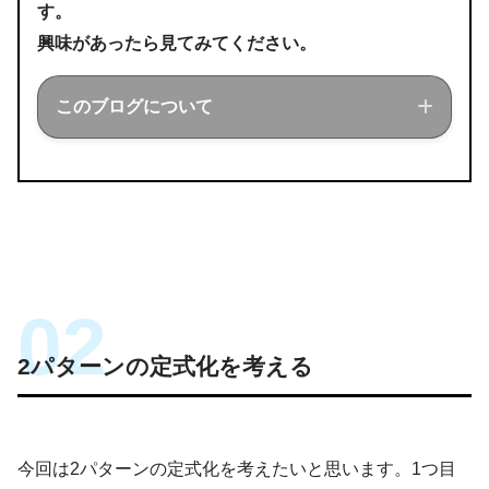
す。
興味があったら見てみてください。
このブログについて
このブログでは経営工学を勉強している現
役理系大学生が、経営工学に関することを
色々話していきます！
2パターンの定式化を考える
今回は2パターンの定式化を考えたいと思います。1つ目