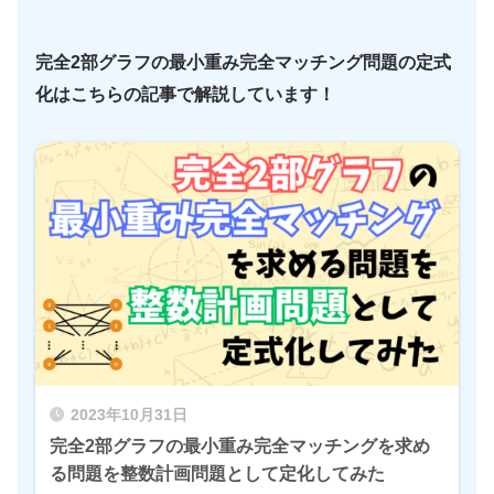
完全2部グラフの最小重み完全マッチング問題の定式
化はこちらの記事で解説しています！
2023年10月31日
完全2部グラフの最小重み完全マッチングを求め
る問題を整数計画問題として定化してみた