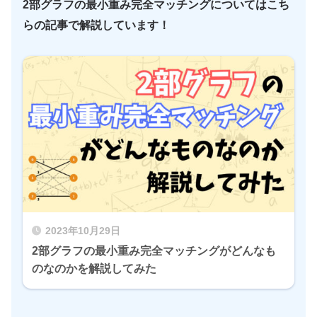
2部グラフの最小重み完全マッチングについてはこち
らの記事で解説しています！
2023年10月29日
2部グラフの最小重み完全マッチングがどんなも
のなのかを解説してみた