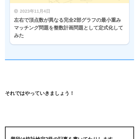
2023年11月4日
左右で頂点数が異なる完全2部グラフの最小重み
マッチング問題を整数計画問題として定式化して
みた
それではやっていきましょう！