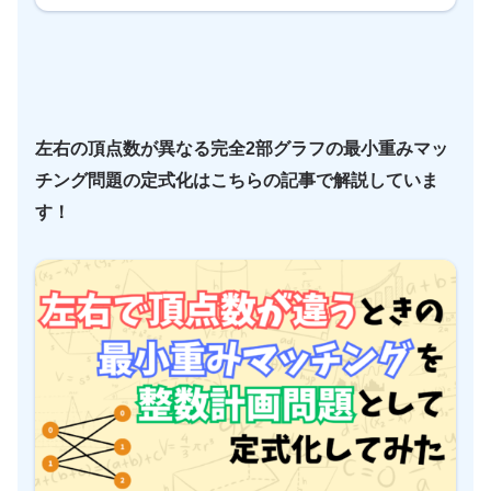
左右の頂点数が異なる完全2部グラフの最小重みマッ
チング問題の定式化はこちらの記事で解説していま
す！