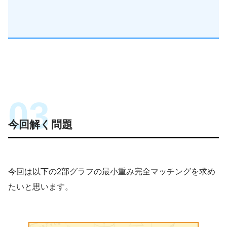
経営、経済の課
題を理系的な観点から解決する学問です。
今回解く問題
今回は以下の2部グラフの最小重み完全マッチングを求め
たいと思います。