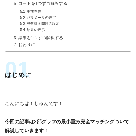
コードを1つずつ解説する
事前準備
パラメータの設定
整数計画問題の設定
結果の表示
結果を1つずつ解釈する
おわりに
はじめに
こんにちは！しゅんです！
今回の記事は2部グラフの最小重み完全マッチングついて
解説していきます！