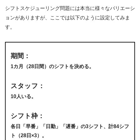
シフトスケジューリング問題には本当に様々なバリエーシ
ョンがありますが、ここでは以下のように設定してみま
す。
期間：
1カ月（28日間）のシフトを決める。
スタッフ：
10人いる。
シフト枠：
各日「早番」「日勤」「遅番」の3シフト、計84シフ
ト（28日×3）。