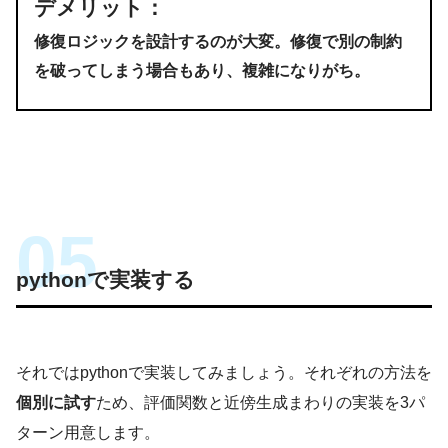
デメリット
：
修復ロジックを設計するのが大変。修復で別の制約
を破ってしまう場合もあり、複雑になりがち。
pythonで実装する
それではpythonで実装してみましょう。それぞれの方法を
個別に試す
ため、評価関数と近傍生成まわりの実装を3パ
ターン用意します。