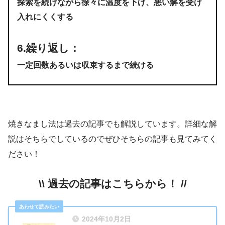
探索を続けながら徐々に温度を下げ、悪い解を受け
入れにくくする
6.
繰り返し
：
一定回数あるいは収束するまで続ける
焼きなまし法は過去の記事でも解説しています。詳細な解
説はそちらでしているのでぜひそちらの記事も見てみてく
ださい！
\\ 過去の記事はこちらから！ //
2024年10月2日