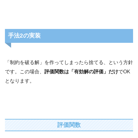
手法2の実装
「制約を破る解」を作ってしまったら捨てる、という方針
です。この場合、
評価関数は「有効解の評価」だけ
でOK
となります。
評価関数