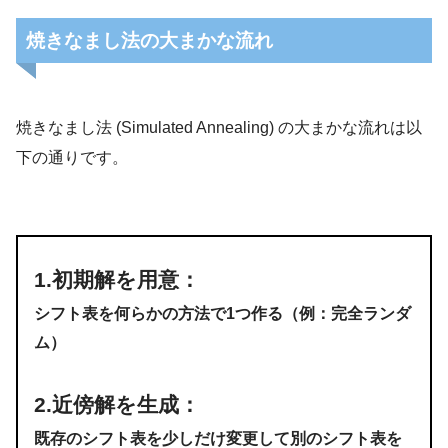
焼きなまし法の大まかな流れ
焼きなまし法 (Simulated Annealing) の大まかな流れは以
下の通りです。
1.初期解を用意
：
シフト表を何らかの方法で1つ作る（例：完全ランダ
ム）
2.
近傍解を生成
：
既存のシフト表を少しだけ変更して別のシフト表を