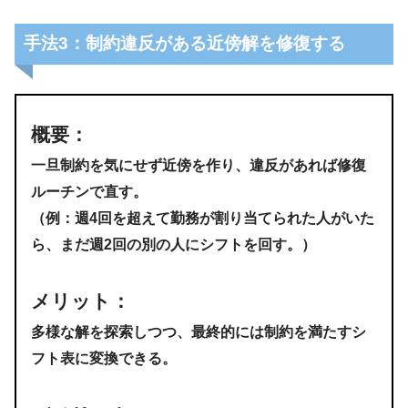
手法3：制約違反がある近傍解を修復する
概要
：
一旦制約を気にせず近傍を作り、
違反があれば修復
ルーチンで直す
。
（例：週4回を超えて勤務が割り当てられた人がいた
ら、まだ週2回の別の人にシフトを回す。）
メリット
：
多様な解を探索しつつ、最終的には制約を満たすシ
フト表に変換できる。