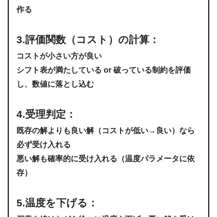
作る
3.評価関数（コスト）の計算
：
コストが小さい方が良い
シフト表が満たしている or 破っている制約を評価
し、数値に落とし込む
4.受理判定：
既存の解よりも良い解（コストが低い→良い）なら
必ず受け入れる
悪い解も確率的に受け入れる（温度パラメータに依
存）
5.
温度を下げる
：