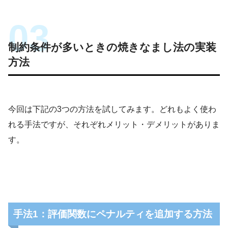
制約条件が多いときの焼きなまし法の実装
方法
今回は下記の3つの方法を試してみます。どれもよく使わ
れる手法ですが、それぞれメリット・デメリットがありま
す。
手法1：評価関数にペナルティを追加する方法