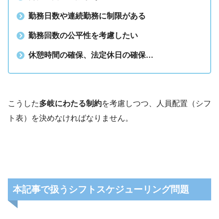
勤務日数や連続勤務に制限がある
勤務回数の公平性を考慮したい
休憩時間の確保、法定休日の確保…
こうした
多岐にわたる制約
を考慮しつつ、人員配置（シフ
ト表）を決めなければなりません。
本記事で扱うシフトスケジューリング問題