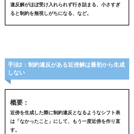
違反解がほぼ受け入れられず行き詰まる、小さすぎ
ると制約を無視しがちになる、など。
手法2：制約違反がある近傍解は最初から生成
しない
概要
：
近傍を生成した際に制約違反となるようなシフト表
は「なかったこと」にして、もう一度近傍を作り直
す。