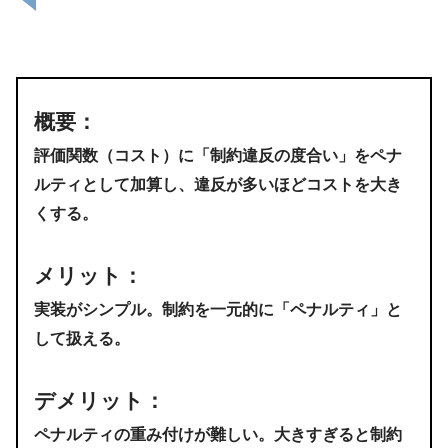
概要
：
評価関数（コスト）に「制約違反の度合い」をペナ
ルティとして加算し、違反が多いほどコストを大き
くする。
メリット
：
実装がシンプル。制約を一元的に「ペナルティ」と
して扱える。
デメリット
：
ペナルティの重み付けが難しい。大きすぎると制約