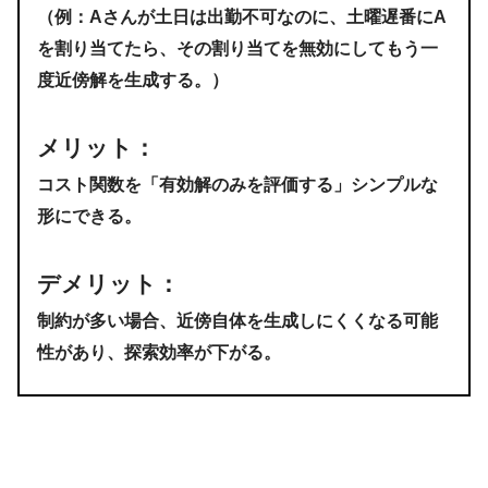
（例：Aさんが土日は出勤不可なのに、土曜遅番にA
を割り当てたら、その割り当てを無効にしてもう一
度近傍解を生成する。）
メリット
：
コスト関数を「有効解のみを評価する」シンプルな
形にできる。
デメリット
：
制約が多い場合、近傍自体を生成しにくくなる可能
性があり、探索効率が下がる。