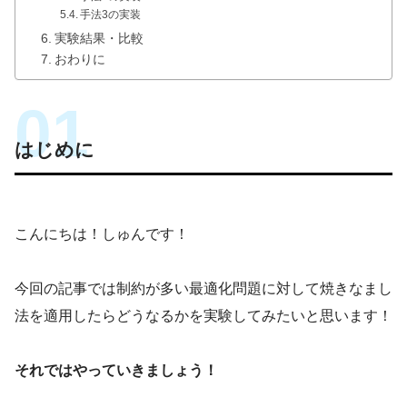
手法3の実装
実験結果・比較
おわりに
はじめに
こんにちは！しゅんです！
今回の記事では制約が多い最適化問題に対して焼きなまし
法を適用したらどうなるかを実験してみたいと思います！
それではやっていきましょう！