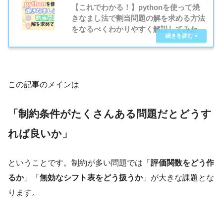
【これでわかる！】pythonを使って焼
きなまし法で割当問題の解を求める方法
をなるべくわかりやすく解説してみた
この記事のメインは
「制約条件がたくさんある問題だとどうす
れば良いか」
ということです。制約が多い問題では「
評価関数をどう作
るか
」「
無効なシフト表をどう扱うか
」が大きな課題とな
ります。