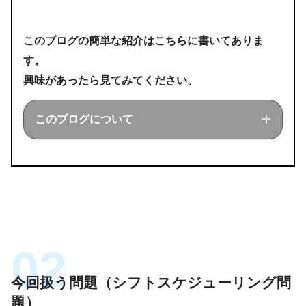
このブログの簡単な紹介はこちらに書いてありま
す。
興味があったら見てみてください。
このブログについて
このブログでは経営工学を勉強している現
役理系大学生が、経営工学に関することを
色々話していきます！
今回扱う問題（シフトスケジューリング問
題）