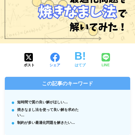
ポスト
シェア
はてブ
LINE
この記事のキーワード
短時間で質の良い解がほしい…
焼きなまし法を使って良い解を求めた
い…
制約が多い最適化問題を解きたい…