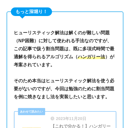
もっと深堀り！
ヒューリスティック解法は解くのが難しい問題
（NP困難）に対して使われる手法なのですが、
この記事で扱う割当問題は、既に多項式時間で最
適解を得られるアルゴリズム（
ハンガリー法
）が
考案されています。
そのため本当はヒューリスティック解法を使う必
要がないのですが、今回は勉強のために割当問題
を例に焼きなまし法を実装したいと思います。
2023年11月20日
【これで分かる！】ハンガリー