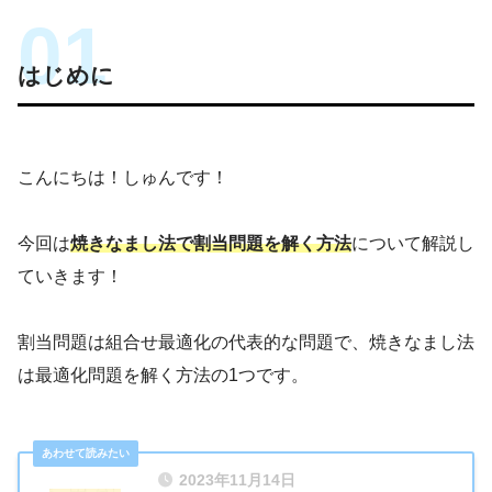
はじめに
こんにちは！しゅんです！
今回は
焼きなまし法で割当問題を解く方法
について解説し
ていきます！
割当問題は組合せ最適化の代表的な問題で、焼きなまし法
は最適化問題を解く方法の1つです。
2023年11月14日