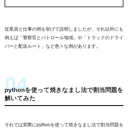
従業員と仕事の例を挙げて説明しましたが、それ以外にも
例えば「警察官とパトロール地域」や「トラックのドライ
バーと配送ルート」など色々な例があります。
pythonを使って焼きなまし法で割当問題を
解いてみた
それでは実際にpythonを使って焼きなまし法で割当問題を