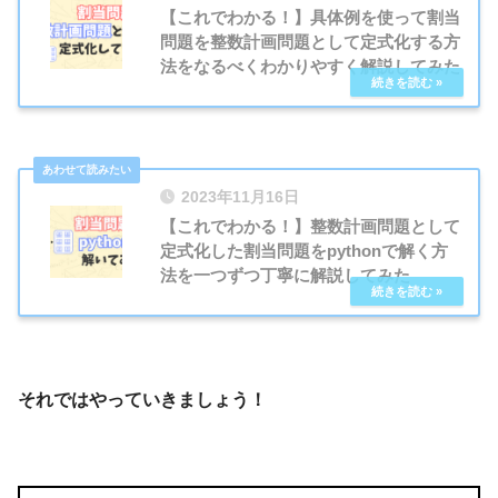
【これでわかる！】具体例を使って割当
問題を整数計画問題として定式化する方
法をなるべくわかりやすく解説してみた
2023年11月16日
【これでわかる！】整数計画問題として
定式化した割当問題をpythonで解く方
法を一つずつ丁寧に解説してみた
それではやっていきましょう！