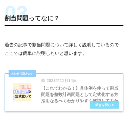
割当問題ってなに？
過去の記事で割当問題について詳しく説明しているので、
ここでは簡単に説明したいと思います。
2023年11月14日
【これでわかる！】具体例を使って割当
問題を整数計画問題として定式化する方
法をなるべくわかりやすく解説してみた