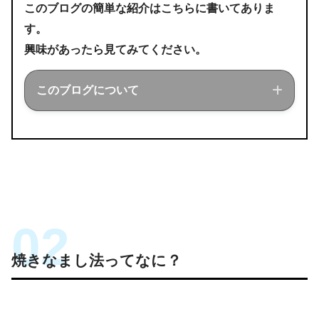
このブログの簡単な紹介はこちらに書いてありま
す。
興味があったら見てみてください。
このブログについて
このブログでは経営工学を勉強している現
役理系大学生が、経営工学に関することを
色々話していきます！
焼きなまし法ってなに？