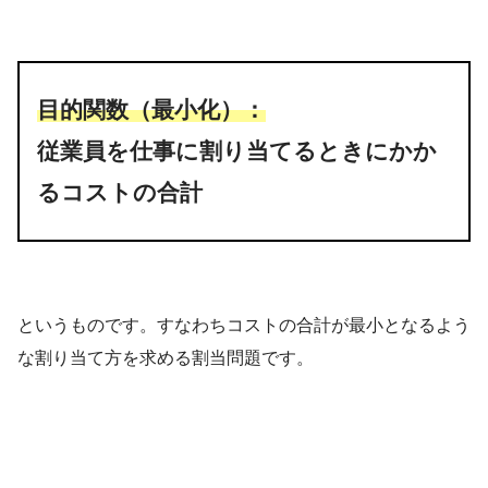
目的関数（最小化）：
従業員を仕事に割り当てるときにかか
るコストの合計
というものです。すなわちコストの合計が最小となるよう
な割り当て方を求める割当問題です。