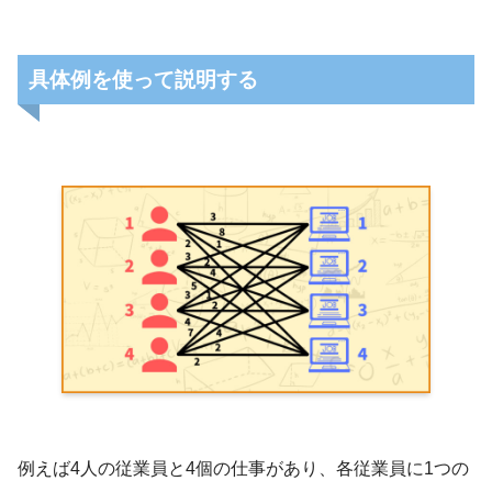
具体例を使って説明する
例えば4人の従業員と4個の仕事があり、各従業員に1つの