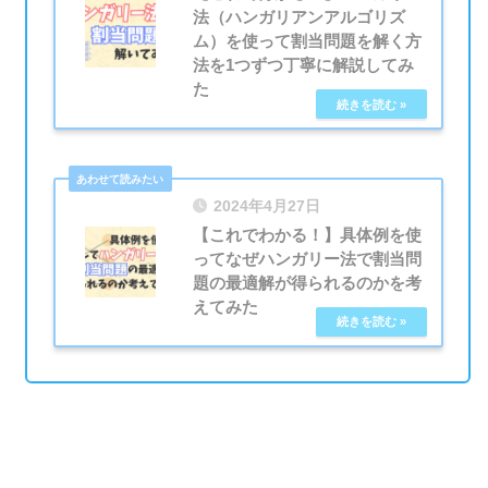
法（ハンガリアンアルゴリズ
ム）を使って割当問題を解く方
法を1つずつ丁寧に解説してみ
た
2024年4月27日
【これでわかる！】具体例を使
ってなぜハンガリー法で割当問
題の最適解が得られるのかを考
えてみた