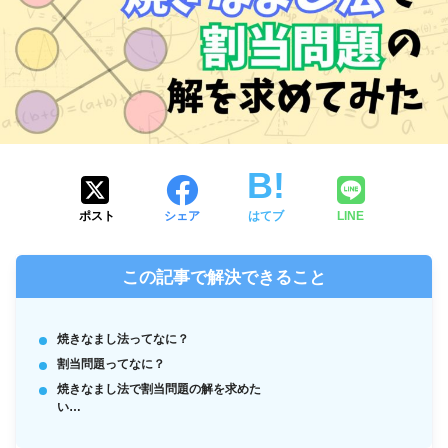
ポスト
シェア
はてブ
LINE
この記事で解決できること
焼きなまし法ってなに？
割当問題ってなに？
焼きなまし法で割当問題の解を求めた
い…