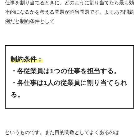
仕事を割り当てるときに、どのように割り当てたら最も効
率的になるかを考える問題が割当問題です。よくある問題
例だと制約条件として
制約条件：
・各従業員は1つの仕事を担当する。
・各仕事は1人の従業員に割り当てられ
る。
というものです。また目的関数としてよくあるのは