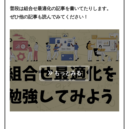
普段は組合せ最適化の記事を書いてたりします。
ぜひ他の記事も読んでみてください！
もっとみる