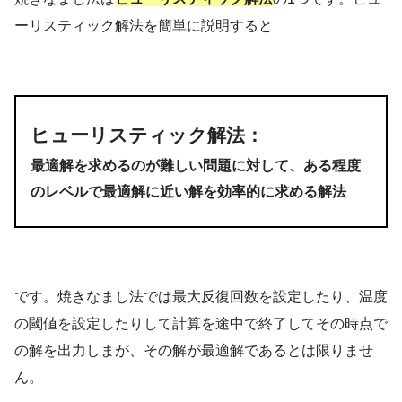
ーリスティック解法を簡単に説明すると
ヒューリスティック解法：
最適解を求めるのが難しい問題に対して、ある程度
のレベルで最適解に近い解を効率的に求める解法
です。焼きなまし法では最大反復回数を設定したり、温度
の閾値を設定したりして計算を途中で終了してその時点で
の解を出力しまが、その解が最適解であるとは限りませ
ん。