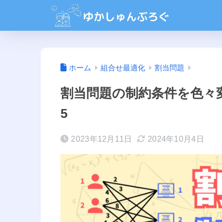
ホーム
組合せ最適化
割当問題
割当問題の制約条件を色々変
5
2023年12月11日
2024年10月4日