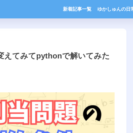
新着記事一覧
ゆかしゅんの日
えてみてpythonで解いてみた