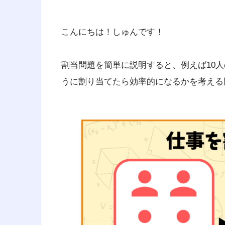
こんにちは！しゅんです！
割当問題を簡単に説明すると、例えば10人
うに割り当てたら効率的になるかを考える