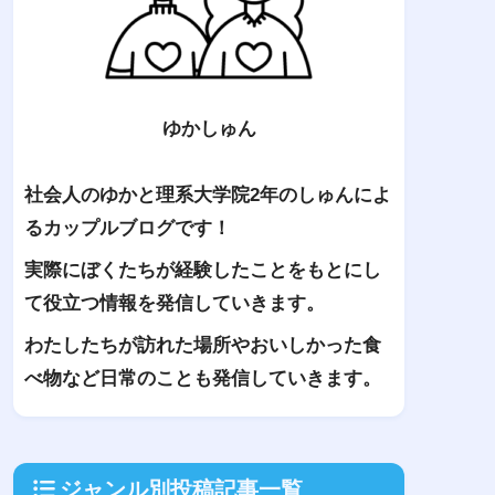
ゆかしゅん
社会人のゆかと理系大学院2年のしゅんによ
るカップルブログです！
実際にぼくたちが経験したことをもとにし
て役立つ情報を発信していきます。
わたしたちが訪れた場所やおいしかった食
べ物など日常のことも発信していきます。
ジャンル別投稿記事一覧