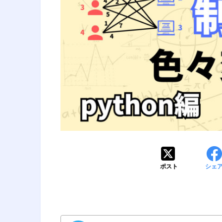
ポスト
シェ