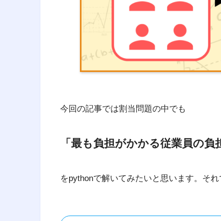
今回の記事では割当問題の中でも
「最も負担がかかる従業員の負
をpythonで解いてみたいと思います。そ