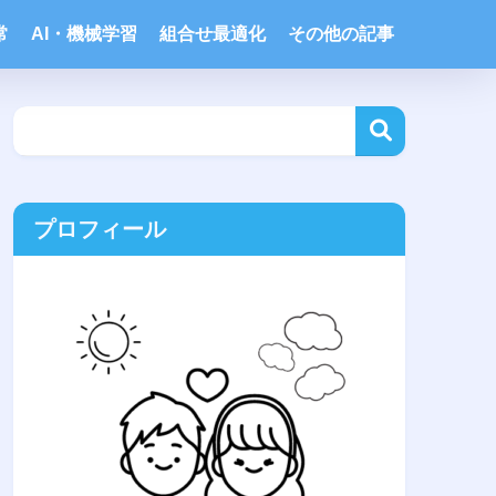
常
AI・機械学習
組合せ最適化
その他の記事
プロフィール