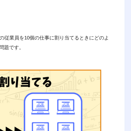
の従業員を10個の仕事に割り当てるときにどのよ
問題です。