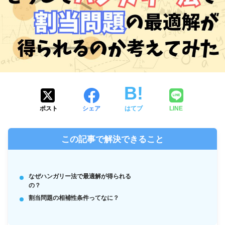
ポスト
シェア
はてブ
LINE
この記事で解決できること
なぜハンガリー法で最適解が得られる
の？
割当問題の相補性条件ってなに？