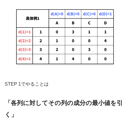
STEP 1でやることは
「各列に対してその列の成分の最小値を引
く」