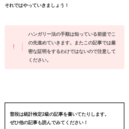
それではやっていきましょう！
ハンガリー法の手順は知っている前提でこ
の先進めていきます。またこの記事では厳
密な証明をするわけではないので注意して
ください。
普段は統計検定2級の記事を書いてたりします。
ぜひ他の記事も読んでみてください！