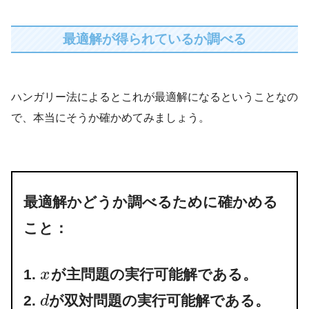
最適解が得られているか調べる
ハンガリー法によるとこれが最適解になるということなの
で、本当にそうか確かめてみましょう。
最適解かどうか調べるために確かめる
こと：
1.
が主問題の実行可能解である。
x
2.
が双対問題の実行可能解である。
d