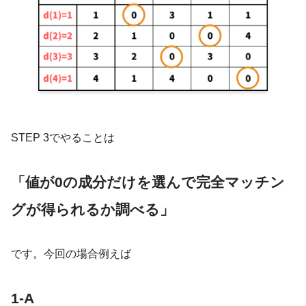
STEP 3でやることは
「値が0の成分だけを選んで完全マッチン
グが得られるか調べる」
です。今回の場合例えば
1-A