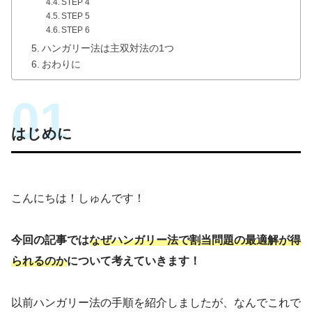
STEP 4
STEP 5
STEP 6
ハンガリー法は主双対法の1つ
おわりに
はじめに
こんにちは！しゅんです！
今回の記事では
なぜハンガリー法で割当問題の最適解が得
られるのか
について考えていきます！
以前ハンガリー法の手順を紹介しましたが、なんでこれで