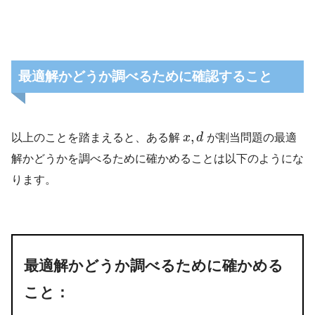
最適解かどうか調べるために確認すること
,
以上のことを踏まえると、ある解
x
d
が割当問題の最適
解かどうかを調べるために確かめることは以下のようにな
ります。
最適解かどうか調べるために確かめる
こと：