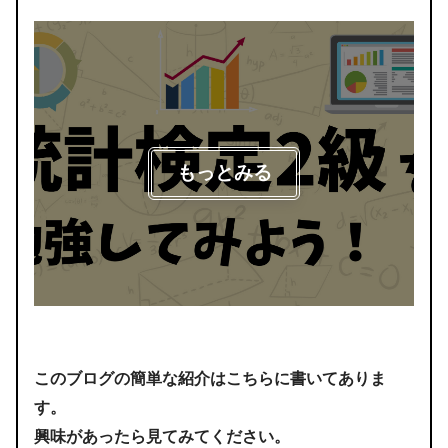
もっとみる
このブログの簡単な紹介はこちらに書いてありま
す。
興味があったら見てみてください。