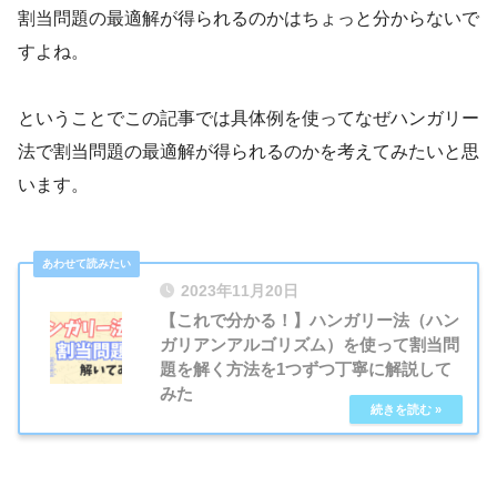
割当問題の最適解が得られるのかはちょっと分からないで
すよね。
ということでこの記事では具体例を使ってなぜハンガリー
法で割当問題の最適解が得られるのかを考えてみたいと思
います。
2023年11月20日
【これで分かる！】ハンガリー法（ハン
ガリアンアルゴリズム）を使って割当問
題を解く方法を1つずつ丁寧に解説して
みた