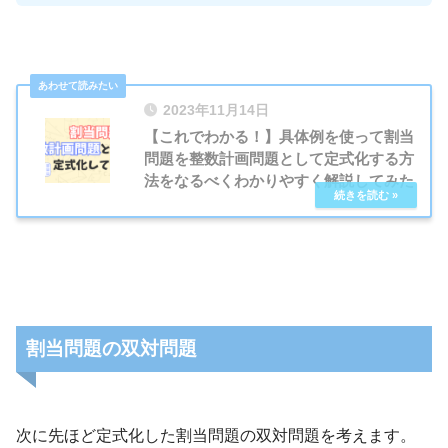
2023年11月14日
【これでわかる！】具体例を使って割当
問題を整数計画問題として定式化する方
法をなるべくわかりやすく解説してみた
割当問題の双対問題
次に先ほど定式化した割当問題の双対問題を考えます。