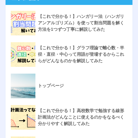
【これで分かる！】ハンガリー法（ハンガリ
アンアルゴリズム）を使って割当問題を解く
方法を1つずつ丁寧に解説してみた
【これで分かる！】グラフ理論で離心数・半
径・直径・中心って用語が登場するからこれ
らがどんなものかを解説してみた
トップページ
【これで分かる！】高校数学で勉強する線形
計画法がどんなことに使えるのかをなるべく
分かりやすく解説してみた