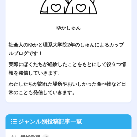
ゆかしゅん
社会人のゆかと理系大学院2年のしゅんによるカップ
ルブログです！
実際にぼくたちが経験したことをもとにして役立つ情
報を発信していきます。
わたしたちが訪れた場所やおいしかった食べ物など日
常のことも発信していきます。
ジャンル別投稿記事一覧