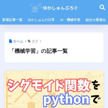
新着記事一覧
ゆかしゅんの日常
AI・機械学習
組合せ最適化
ホーム
タグ
「機械学習」の記事一覧