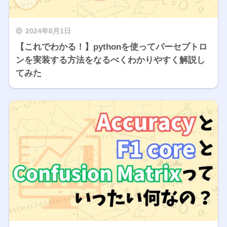
2024年8月1日
【これでわかる！】pythonを使ってパーセプトロ
ンを実装する方法をなるべくわかりやすく解説し
てみた