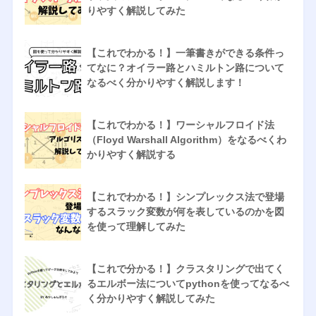
りやすく解説してみた
【これでわかる！】一筆書きができる条件っ
てなに？オイラー路とハミルトン路について
なるべく分かりやすく解説します！
【これでわかる！】ワーシャルフロイド法
（Floyd Warshall Algorithm）をなるべくわ
かりやすく解説する
【これでわかる！】シンプレックス法で登場
するスラック変数が何を表しているのかを図
を使って理解してみた
【これで分かる！】クラスタリングで出てく
るエルボー法についてpythonを使ってなるべ
く分かりやすく解説してみた