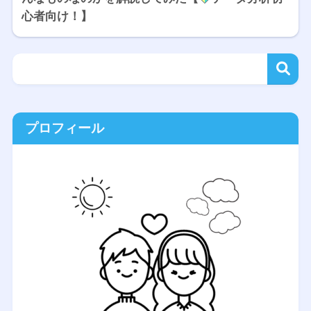
心者向け！】
プロフィール