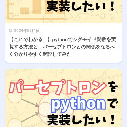
2024年8月4日
【これでわかる！】pythonでシグモイド関数を実
装する方法と、パーセプトロンとの関係をなるべ
く分かりやすく解説してみた