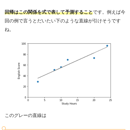
回帰はこの関係を式で表して予測すること
です。例えば今
回の例で言うとだいたい下のような直線が引けそうです
ね。
このグレーの直線は