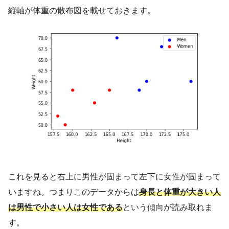
縦軸が体重の散布図を載せておきます。
これを見ると右上に男性が固まって左下に女性が固まって
いますね。つまりこのデータからは
身長と体重が大きい人
は男性で小さい人は女性である
という傾向が読み取れま
す。