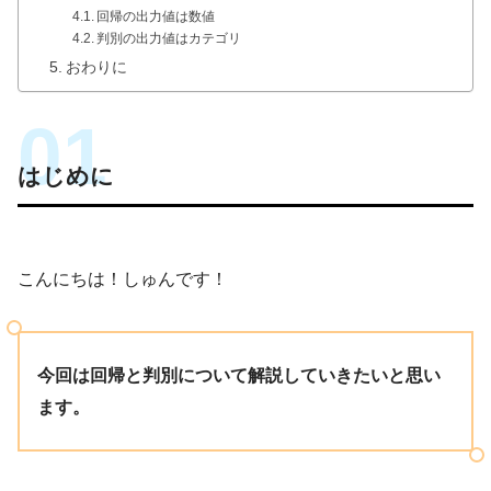
回帰の出力値は数値
判別の出力値はカテゴリ
おわりに
はじめに
こんにちは！しゅんです！
今回は回帰と判別について解説していきたいと思い
ます。