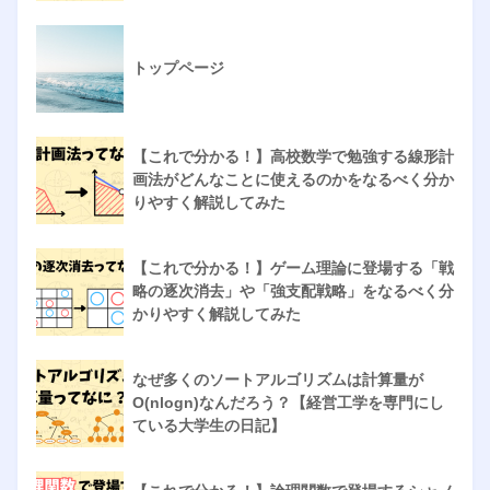
トップページ
【これで分かる！】高校数学で勉強する線形計
画法がどんなことに使えるのかをなるべく分か
りやすく解説してみた
【これで分かる！】ゲーム理論に登場する「戦
略の逐次消去」や「強支配戦略」をなるべく分
かりやすく解説してみた
なぜ多くのソートアルゴリズムは計算量が
O(nlogn)なんだろう？【経営工学を専門にし
ている大学生の日記】