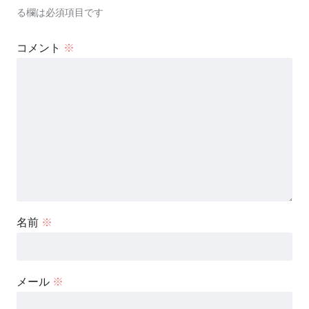
る欄は必須項目です
コメント
※
名前
※
メール
※