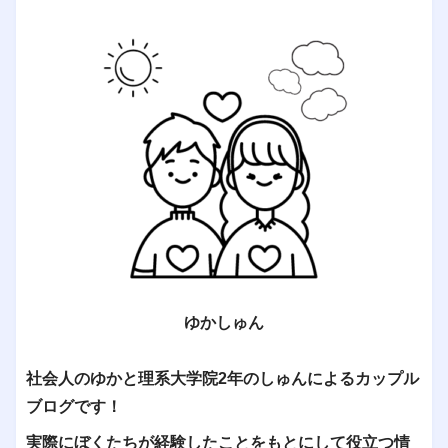
ゆかしゅん
社会人のゆかと理系大学院2年のしゅんによるカップル
ブログです！
実際にぼくたちが経験したことをもとにして役立つ情