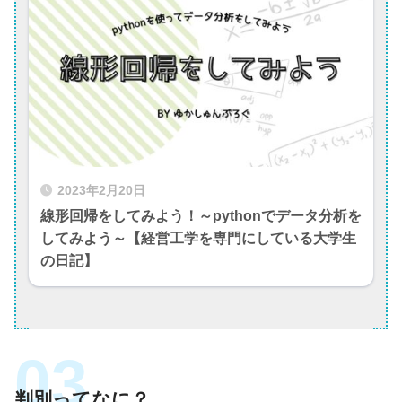
2023年2月20日
線形回帰をしてみよう！～pythonでデータ分析を
してみよう～【経営工学を専門にしている大学生
の日記】
判別ってなに？