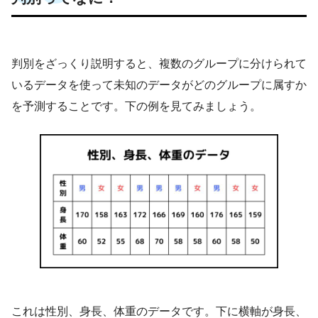
判別をざっくり説明すると、複数のグループに分けられて
いるデータを使って未知のデータがどのグループに属すか
を予測することです。下の例を見てみましょう。
これは性別、身長、体重のデータです。下に横軸が身長、