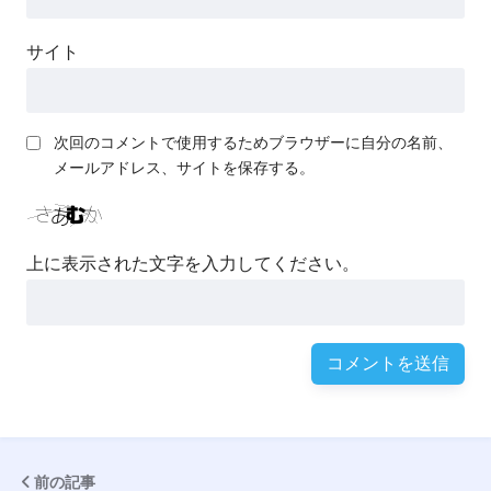
サイト
次回のコメントで使用するためブラウザーに自分の名前、
メールアドレス、サイトを保存する。
上に表示された文字を入力してください。
前の記事