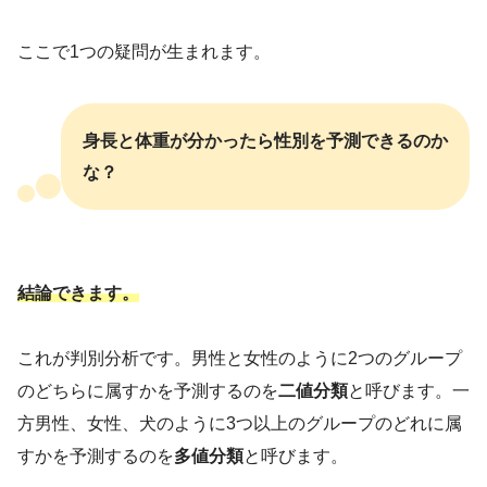
ここで1つの疑問が生まれます。
身長と体重が分かったら性別を予測できるのか
な？
結論できます。
これが判別分析です。男性と女性のように2つのグループ
のどちらに属すかを予測するのを
二値分類
と呼びます。一
方男性、女性、犬のように3つ以上のグループのどれに属
すかを予測するのを
多値分類
と呼びます。