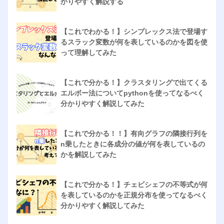
かりやすく解説する
【これでわかる！】シンプレックス法で登場す
るスラック変数が何を表しているのかを図を使
って理解してみた
【これで分かる！】クラスタリングで出てくる
エルボー法についてpythonを使ってなるべく
分かりやすく解説してみた
【これで分かる！！】有向グラフの隣接行列を
n乗したときに各成分の値が何を表しているの
かを解説してみた
【これで分かる！】チェビシェフの不等式が何
を表しているのかを正規分布を使ってなるべく
分かりやすく解説してみた