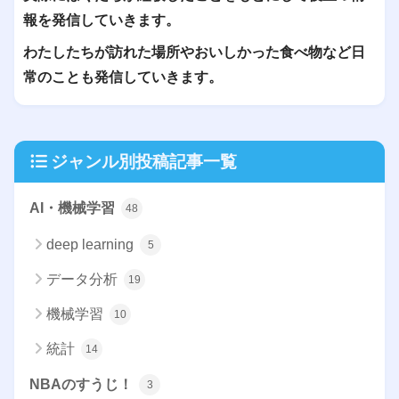
報を発信していきます。
わたしたちが訪れた場所やおいしかった食べ物など日
常のことも発信していきます。
ジャンル別投稿記事一覧
AI・機械学習
48
deep learning
5
データ分析
19
機械学習
10
統計
14
NBAのすうじ！
3