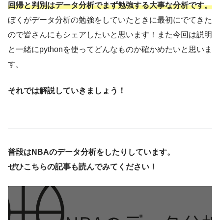
回帰と判別はデータ分析でまず勉強する大事な分析です。
ぼくがデータ分析の勉強をしていたときに最初にでてきた
ので皆さんにもシェアしたいと思います！また今回は説明
と一緒にpythonを使ってどんなものか確かめたいと思いま
す。
それでは解説していきましょう！
普段はNBAのデータ分析をしたりしています。
ぜひこちらの記事も読んでみてください！