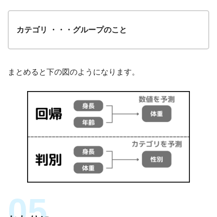
カテゴリ ・・・グループのこと
まとめると下の図のようになります。