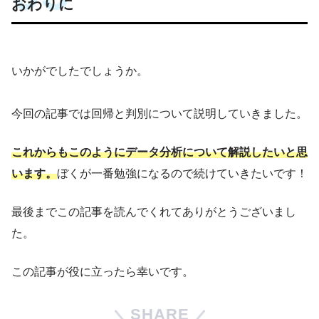
おわりに
いかがでしたでしょうか。
今回の記事では回帰と判別について説明していきました。
これからもこのようにデータ分析について解説したいと思
います。
ぼくが一番勉強になるので続けていきたいです！
最後までこの記事を読んでくれてありがとうございまし
た。
この記事が役に立ったら幸いです。
SHARE