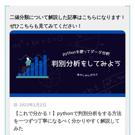
二値分類について解説した記事はこちらになります！
ぜひこちらも見てみてください！
2023年3月2日
【これで分かる！】pythonで判別分析をする方法
を一つずつ丁寧になるべく分かりやすく解説して
みた