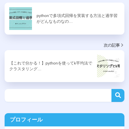
pythonで多項式回帰を実装する方法と過学習
がどんなものなの…
次の記事
【これで分かる！】pythonを使ってk平均法で
クラスタリング…
プロフィール