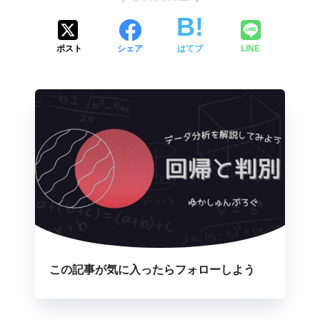
ポスト
シェア
はてブ
LINE
この記事が気に入ったらフォローしよう