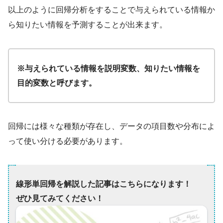
以上のように回帰分析をすることで与えられている情報か
ら知りたい情報を予測することが出来ます。
※与えられている情報を説明変数、知りたい情報を
目的変数と呼びます。
回帰には様々な種類が存在し、データの項目数や分布によ
って使い分ける必要があります。
線形単回帰を解説した記事はこちらになります！
ぜひ見てみてください！