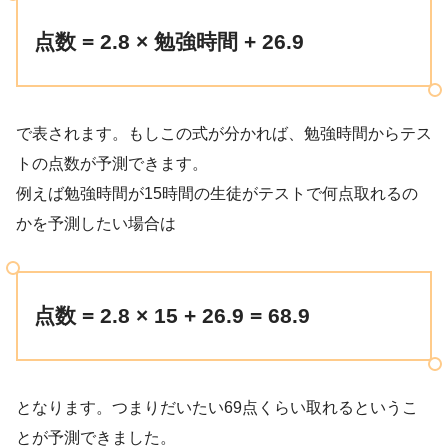
点数 = 2.8 × 勉強時間 + 26.9
で表されます。もしこの式が分かれば、勉強時間からテス
トの点数が予測できます。
例えば勉強時間が15時間の生徒がテストで何点取れるの
かを予測したい場合は
点数 = 2.8 × 15 + 26.9 = 68.9
となります。つまりだいたい69点くらい取れるというこ
とが予測できました。