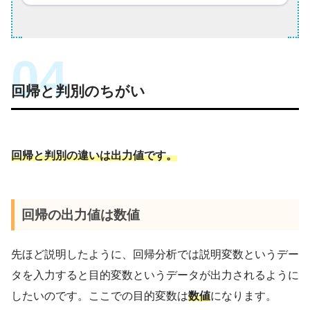
回帰と判別のちがい
回帰と判別の違いは出力値です。
回帰の出力値は数値
先ほど説明したように、回帰分析では説明変数というデー
タを入力すると目的変数というデータが出力されるように
したいのです。ここでの目的変数は
数値
になります。