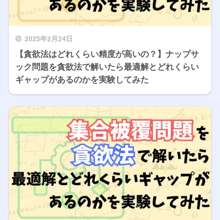
2025年2月24日
【貪欲法はどれくらい精度が高いの？】ナップサ
ック問題を貪欲法で解いたら最適解とどれくらい
ギャップがあるのかを実験してみた