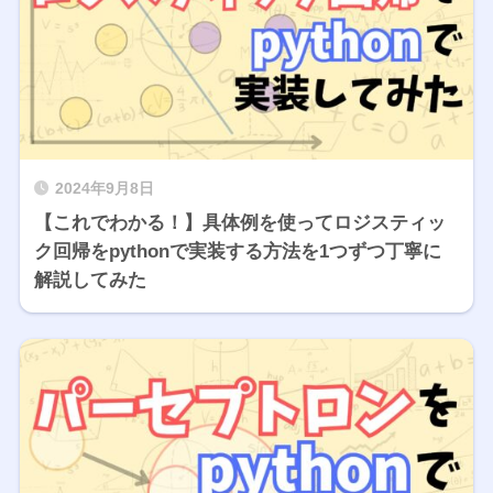
2024年9月8日
【これでわかる！】具体例を使ってロジスティッ
ク回帰をpythonで実装する方法を1つずつ丁寧に
解説してみた