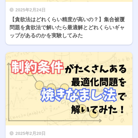
2025年2月24日
【貪欲法はどれくらい精度が高いの？】集合被覆
問題を貪欲法で解いたら最適解とどれくらいギャ
ップがあるのかを実験してみた
2025年2月20日