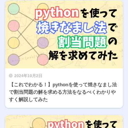
2024年10月2日
【これでわかる！】pythonを使って焼きなまし法
で割当問題の解を求める方法をなるべくわかりや
すく解説してみた