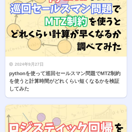
2024年9月27日
pythonを使って巡回セールスマン問題でMTZ制約
を使うと計算時間がどれくらい短くなるかを検証
してみた