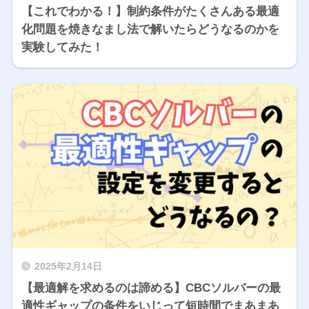
【これでわかる！】制約条件がたくさんある最適
化問題を焼きなまし法で解いたらどうなるのかを
実験してみた！
2025年2月14日
【最適解を求めるのは諦める】CBCソルバーの最
適性ギャップの条件をいじって短時間でまあまあ