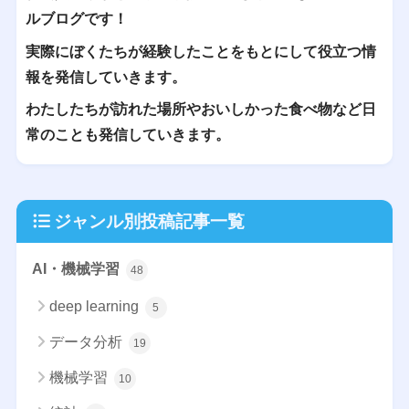
ルブログです！
実際にぼくたちが経験したことをもとにして役立つ情
報を発信していきます。
わたしたちが訪れた場所やおいしかった食べ物など日
常のことも発信していきます。
ジャンル別投稿記事一覧
AI・機械学習
48
deep learning
5
データ分析
19
機械学習
10