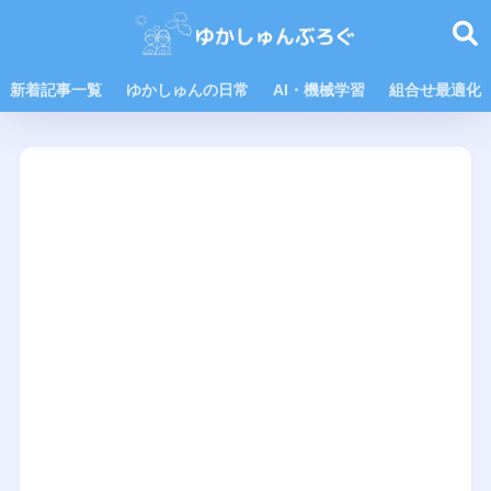
新着記事一覧
ゆかしゅんの日常
AI・機械学習
組合せ最適化