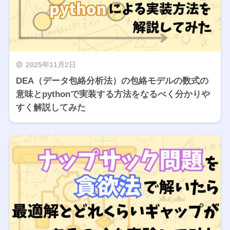
2025年11月2日
DEA（データ包絡分析法）の包絡モデルの数式の
意味とpythonで実装する方法をなるべく分かりや
すく解説してみた