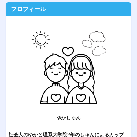
プロフィール
ゆかしゅん
社会人のゆかと理系大学院2年のしゅんによるカップ