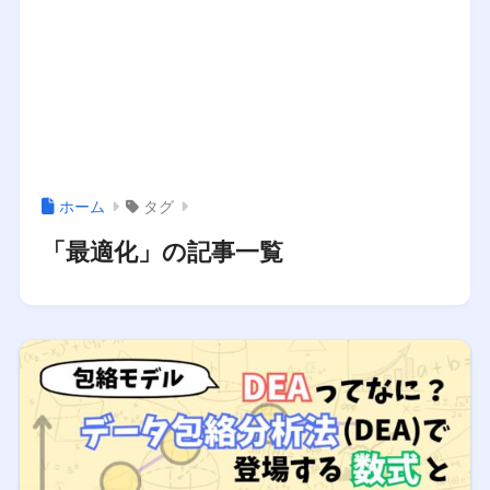
ホーム
タグ
「最適化」の記事一覧