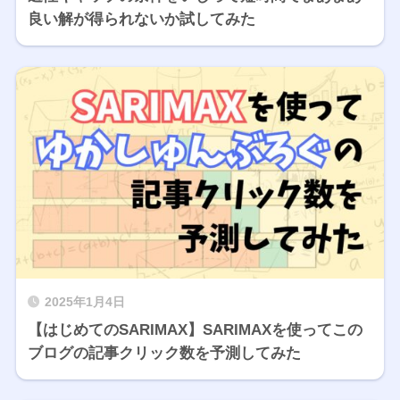
良い解が得られないか試してみた
2025年1月4日
【はじめてのSARIMAX】SARIMAXを使ってこの
ブログの記事クリック数を予測してみた