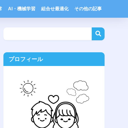
常
AI・機械学習
組合せ最適化
その他の記事
プロフィール