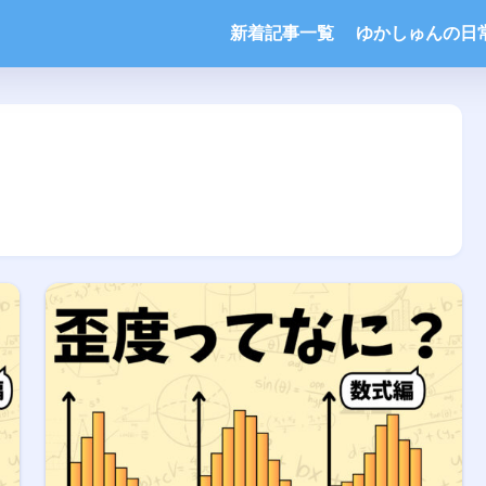
新着記事一覧
ゆかしゅんの日