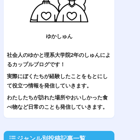
ゆかしゅん
社会人のゆかと理系大学院2年のしゅんによ
るカップルブログです！
実際にぼくたちが経験したことをもとにし
て役立つ情報を発信していきます。
わたしたちが訪れた場所やおいしかった食
べ物など日常のことも発信していきます。
ジャンル別投稿記事一覧