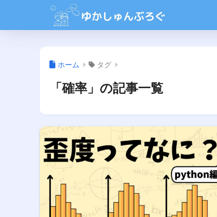
ホーム
タグ
「確率」の記事一覧